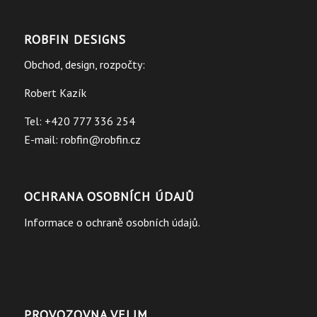
ROBFIN DESIGNS
Obchod, design, rozpočty:
Robert Kazík
Tel: +420 777 336 254
E-mail:
robfin@robfin.cz
OCHRANA OSOBNÍCH ÚDAJŮ
Informace o ochraně osobních údajů.
PROVOZOVNA VELIM