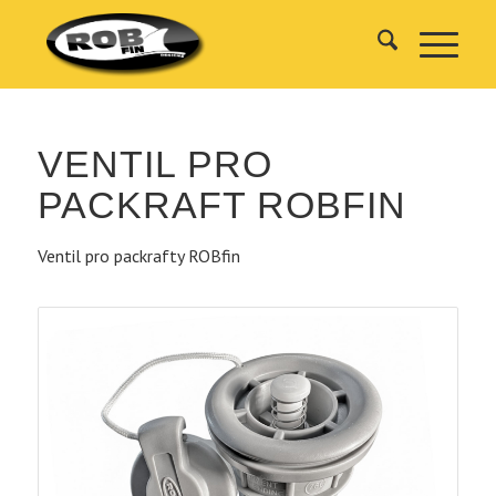
VENTIL PRO
PACKRAFT ROBFIN
Ventil pro packrafty ROBfin