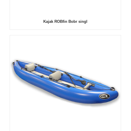
Kajak ROBfin Bobr singl