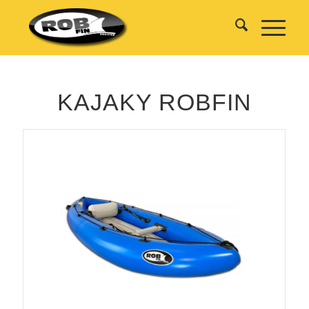
KAJAKY ROBFIN