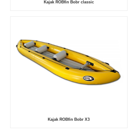
Kajak ROBfin Bobr classic
Kajak ROBfin Bobr X3