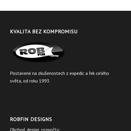
KVALITA BEZ KOMPROMISU
Postavené na zkušenostech z expedic a řek celého
světa, od roku 1993.
ROBFIN DESIGNS
Obchod, design, rozpočty: